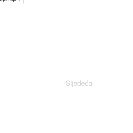
Sljedeća