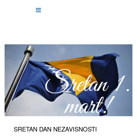
SRETAN DAN NEZAVISNOSTI