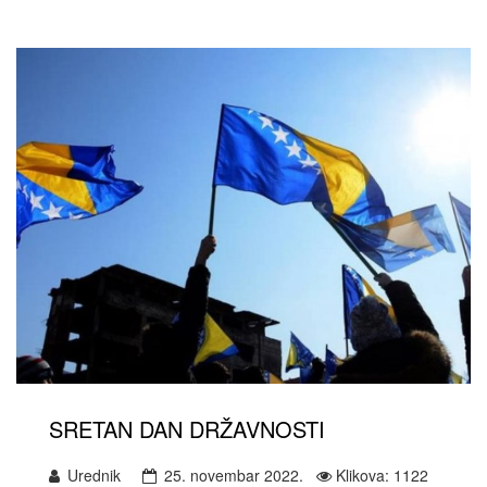
SRETAN DAN DRŽAVNOSTI
Urednik
25. novembar 2022.
Klikova: 1122